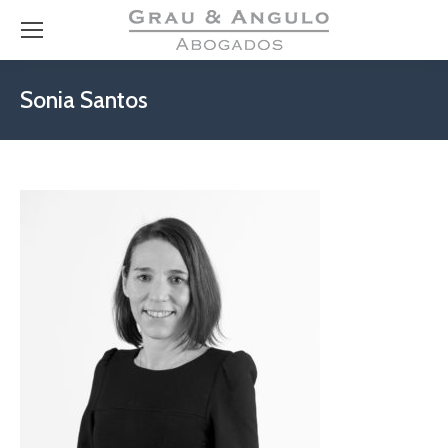
Sonia Santos