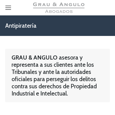
Antipiratería
GRAU & ANGULO
asesora y
representa a sus clientes ante los
Tribunales y ante la autoridades
oficiales para perseguir los delitos
contra sus derechos de Propiedad
Industrial e Intelectual.