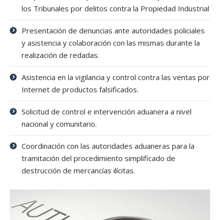
los Tribunales por delitos contra la Propiedad Industrial
Presentación de denuncias ante autoridades policiales
y asistencia y colaboración con las mismas durante la
realización de redadas.
Asistencia en la vigilancia y control contra las ventas por
Internet de productos falsificados.
Solicitud de control e intervención aduanera a nivel
nacional y comunitario.
Coordinación con las autoridades aduaneras para la
tramitación del procedimiento simplificado de
destrucción de mercancías ilícitas.