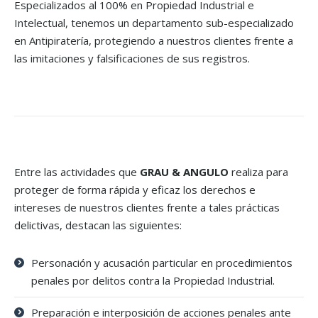
Especializados al 100% en Propiedad Industrial e
Intelectual, tenemos un departamento sub-especializado
en Antipiratería, protegiendo a nuestros clientes frente a
las imitaciones y falsificaciones de sus registros.
Entre las actividades que
GRAU & ANGULO
realiza para
proteger de forma rápida y eficaz los derechos e
intereses de nuestros clientes frente a tales prácticas
delictivas, destacan las siguientes:
Personación y acusación particular en procedimientos
penales por delitos contra la Propiedad Industrial.
Preparación e interposición de acciones penales ante