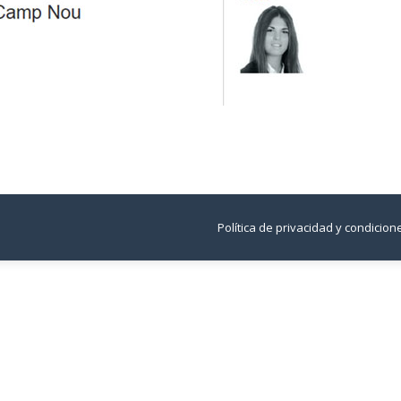
Política de privacidad y condicio