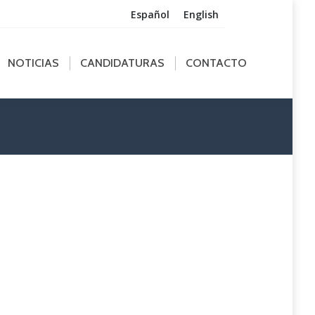
Español
English
ICIAS
CANDIDATURAS
CONTACTO
NOTICIAS
CANDIDATURAS
CONTACTO