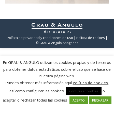
Política de privacidad y condiciones de uso
| Política de cookies
|
© Grau & Angulo Abogados
En GRAU & ANGULO utilizamos cookies propias y de terceros
para obtener datos estadísticos sobre el uso que se hace de
nuestra página web.
Puedes obtener más información aquí
Política de cookies
,
así como configurar las cookies
o
Configurar cookies
aceptar o rechazar todas las cookies
ACEPTO
RECHAZAR