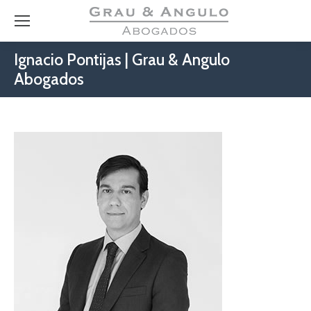
Ignacio Pontijas | Grau & Angulo
Abogados