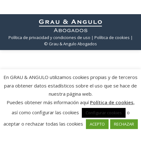
Política de privacidad y condiciones de uso
| Política de cookies
|
© Grau & Angulo Abogados
En GRAU & ANGULO utilizamos cookies propias y de terceros
para obtener datos estadísticos sobre el uso que se hace de
nuestra página web.
Puedes obtener más información aquí
Política de cookies
,
así como configurar las cookies
o
Configurar cookies
aceptar o rechazar todas las cookies
ACEPTO
RECHAZAR