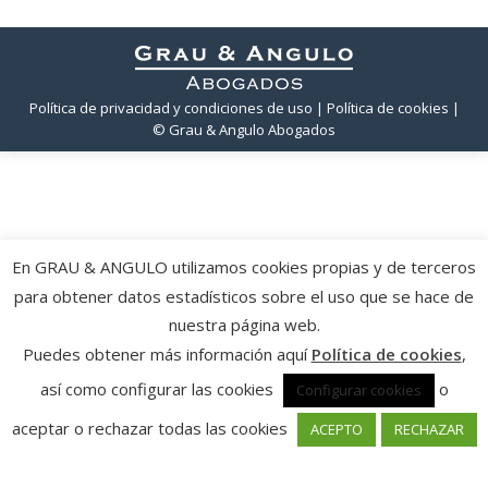
Política de privacidad y condiciones de uso
| Política de cookies
|
© Grau & Angulo Abogados
En GRAU & ANGULO utilizamos cookies propias y de terceros
para obtener datos estadísticos sobre el uso que se hace de
nuestra página web.
Puedes obtener más información aquí
Política de cookies
,
así como configurar las cookies
o
Configurar cookies
aceptar o rechazar todas las cookies
ACEPTO
RECHAZAR