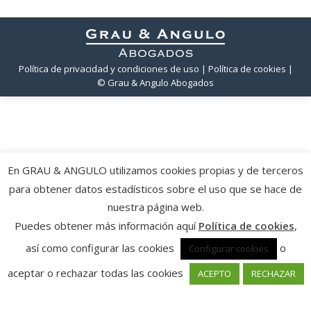
Política de privacidad y condiciones de uso
| Política de cookies
|
© Grau & Angulo Abogados
En GRAU & ANGULO utilizamos cookies propias y de terceros
para obtener datos estadísticos sobre el uso que se hace de
nuestra página web.
Puedes obtener más información aquí
Política de cookies
,
así como configurar las cookies
o
Configurar cookies
aceptar o rechazar todas las cookies
ACEPTO
RECHAZAR