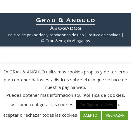
Política de privacidad y condiciones de uso
| Política de cookies
|
© Grau & Angulo Abogados
En GRAU & ANGULO utilizamos cookies propias y de terceros
para obtener datos estadísticos sobre el uso que se hace de
nuestra página web.
Puedes obtener más información aquí
Política de cookies
,
así como configurar las cookies
o
Configurar cookies
aceptar o rechazar todas las cookies
ACEPTO
RECHAZAR