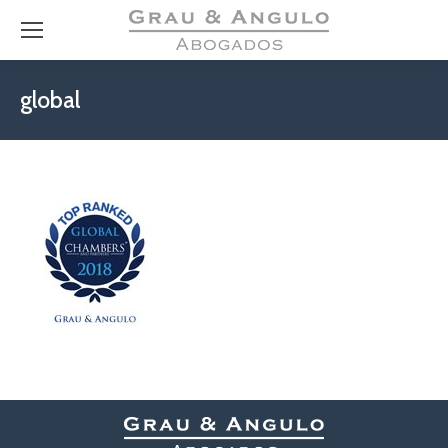
global