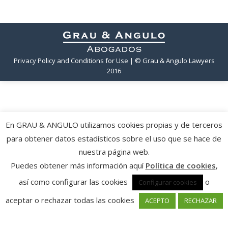
Privacy Policy and Conditions for Use
| © Grau & Angulo Lawyers
2016
En GRAU & ANGULO utilizamos cookies propias y de terceros
para obtener datos estadísticos sobre el uso que se hace de
nuestra página web.
Puedes obtener más información aquí
Política de cookies
,
así como configurar las cookies
o
Configurar cookies
aceptar o rechazar todas las cookies
ACEPTO
RECHAZAR