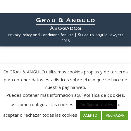
Privacy Policy and Conditions for Use
| © Grau & Angulo Lawyers
2016
En GRAU & ANGULO utilizamos cookies propias y de terceros
para obtener datos estadísticos sobre el uso que se hace de
nuestra página web.
Puedes obtener más información aquí
Política de cookies
,
así como configurar las cookies
o
Configurar cookies
aceptar o rechazar todas las cookies
ACEPTO
RECHAZAR