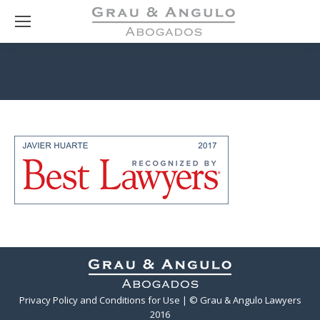
Privacy Policy and Conditions for Use
| © Grau & Angulo Lawyers
2016