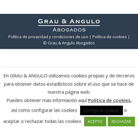
Política de privacidad y condiciones de uso
| Política de cookies
|
© Grau & Angulo Abogados
En GRAU & ANGULO utilizamos cookies propias y de terceros
para obtener datos estadísticos sobre el uso que se hace de
nuestra página web.
Puedes obtener más información aquí
Política de cookies
,
así como configurar las cookies
o
Configurar cookies
aceptar o rechazar todas las cookies
ACEPTO
RECHAZAR