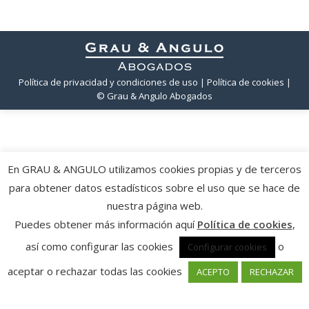
Política de privacidad y condiciones de uso
| Política de cookies
|
© Grau & Angulo Abogados
En GRAU & ANGULO utilizamos cookies propias y de terceros
para obtener datos estadísticos sobre el uso que se hace de
nuestra página web.
Puedes obtener más información aquí
Política de cookies
,
así como configurar las cookies
o
Configurar cookies
aceptar o rechazar todas las cookies
ACEPTO
RECHAZAR