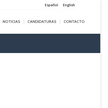
Español
English
ICIAS
CANDIDATURAS
CONTACTO
NOTICIAS
CANDIDATURAS
CONTACTO