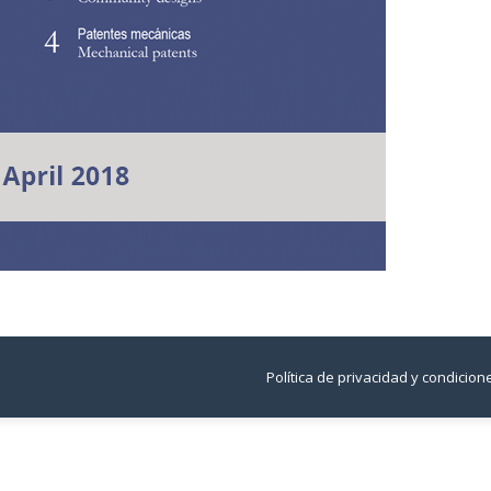
Política de privacidad y condicio