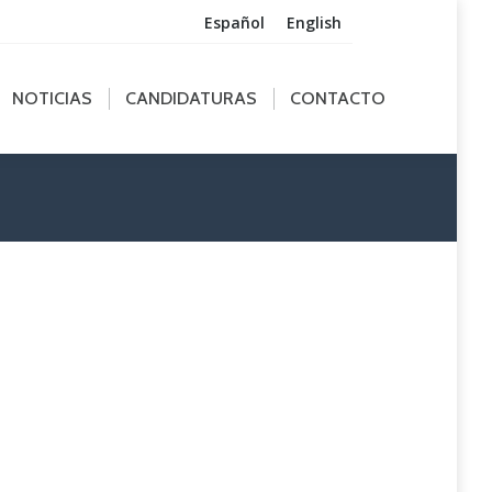
Español
English
ICIAS
CANDIDATURAS
CONTACTO
NOTICIAS
CANDIDATURAS
CONTACTO