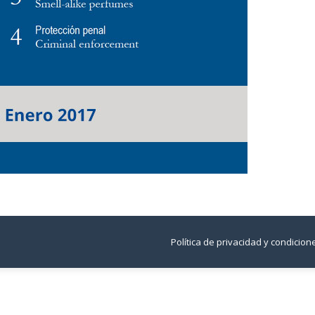
Política de privacidad y condicio