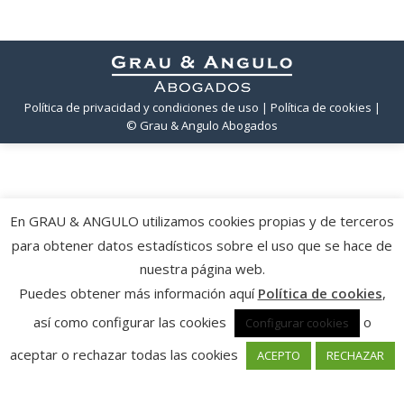
Política de privacidad y condiciones de uso
| Política de cookies
|
© Grau & Angulo Abogados
En GRAU & ANGULO utilizamos cookies propias y de terceros
para obtener datos estadísticos sobre el uso que se hace de
nuestra página web.
Puedes obtener más información aquí
Política de cookies
,
así como configurar las cookies
o
Configurar cookies
aceptar o rechazar todas las cookies
ACEPTO
RECHAZAR