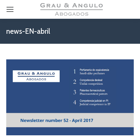
news-EN-abril