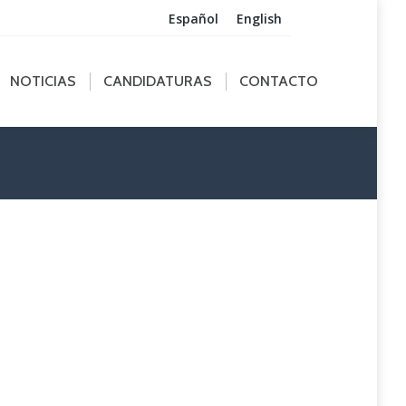
Español
English
ICIAS
CANDIDATURAS
CONTACTO
NOTICIAS
CANDIDATURAS
CONTACTO