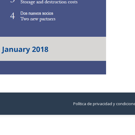
Política de privacidad y condicio