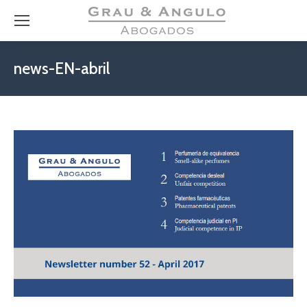
news-EN-abril