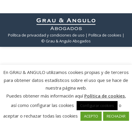
Política de privacidad y condiciones de uso
| Política de cookies
|
© Grau & Angulo Abogados
En GRAU & ANGULO utilizamos cookies propias y de terceros
para obtener datos estadísticos sobre el uso que se hace de
nuestra página web.
Puedes obtener más información aquí
Política de cookies
,
así como configurar las cookies
o
Configurar cookies
aceptar o rechazar todas las cookies
ACEPTO
RECHAZAR