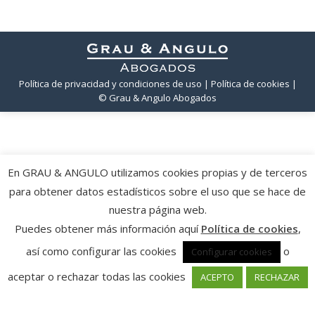
Política de privacidad y condiciones de uso
| Política de cookies
|
© Grau & Angulo Abogados
En GRAU & ANGULO utilizamos cookies propias y de terceros
para obtener datos estadísticos sobre el uso que se hace de
nuestra página web.
Puedes obtener más información aquí
Política de cookies
,
así como configurar las cookies
o
Configurar cookies
aceptar o rechazar todas las cookies
ACEPTO
RECHAZAR