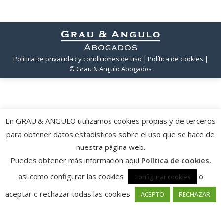
Política de privacidad y condiciones de uso
| Política de cookies
|
© Grau & Angulo Abogados
En GRAU & ANGULO utilizamos cookies propias y de terceros
para obtener datos estadísticos sobre el uso que se hace de
nuestra página web.
Puedes obtener más información aquí
Política de cookies
,
así como configurar las cookies
o
Configurar cookies
aceptar o rechazar todas las cookies
ACEPTO
RECHAZAR