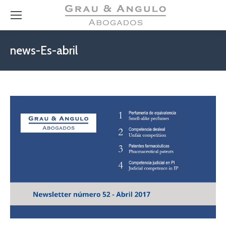
news-Es-abril