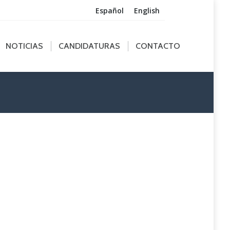
Español
English
ICIAS
CANDIDATURAS
CONTACTO
NOTICIAS
CANDIDATURAS
CONTACTO