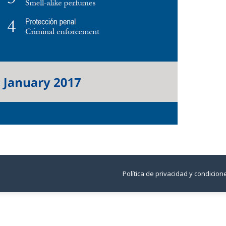
Política de privacidad y condicio