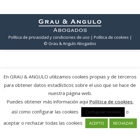
Política de privacidad y condiciones de uso
| Política de cookies
|
© Grau & Angulo Abogados
En GRAU & ANGULO utilizamos cookies propias y de terceros
para obtener datos estadísticos sobre el uso que se hace de
nuestra página web.
Puedes obtener más información aquí
Política de cookies
,
así como configurar las cookies
o
Configurar cookies
aceptar o rechazar todas las cookies
ACEPTO
RECHAZAR