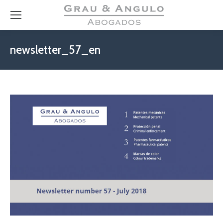
newsletter_57_en