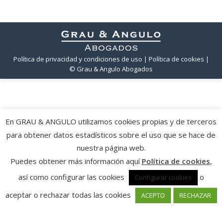
Política de privacidad y condiciones de uso
| Política de cookies
|
© Grau & Angulo Abogados
En GRAU & ANGULO utilizamos cookies propias y de terceros
para obtener datos estadísticos sobre el uso que se hace de
nuestra página web.
Puedes obtener más información aquí
Política de cookies
,
así como configurar las cookies
o
Configurar cookies
aceptar o rechazar todas las cookies
ACEPTO
RECHAZAR