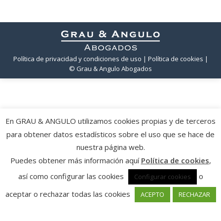
Política de privacidad y condiciones de uso
| Política de cookies
|
© Grau & Angulo Abogados
En GRAU & ANGULO utilizamos cookies propias y de terceros
para obtener datos estadísticos sobre el uso que se hace de
nuestra página web.
Puedes obtener más información aquí
Política de cookies
,
así como configurar las cookies
o
Configurar cookies
aceptar o rechazar todas las cookies
ACEPTO
RECHAZAR