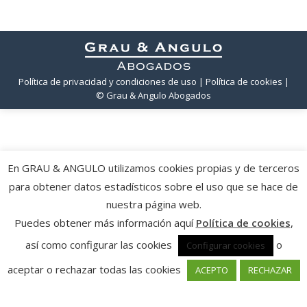
Política de privacidad y condiciones de uso
| Política de cookies
|
© Grau & Angulo Abogados
En GRAU & ANGULO utilizamos cookies propias y de terceros
para obtener datos estadísticos sobre el uso que se hace de
nuestra página web.
Puedes obtener más información aquí
Política de cookies
,
así como configurar las cookies
o
Configurar cookies
aceptar o rechazar todas las cookies
ACEPTO
RECHAZAR