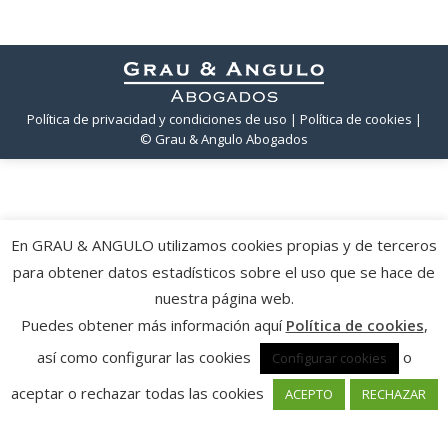
Política de privacidad y condiciones de uso
| Política de cookies
|
© Grau & Angulo Abogados
En GRAU & ANGULO utilizamos cookies propias y de terceros
para obtener datos estadísticos sobre el uso que se hace de
nuestra página web.
Puedes obtener más información aquí
Política de cookies
,
así como configurar las cookies
o
Configurar cookies
aceptar o rechazar todas las cookies
ACEPTO
RECHAZAR