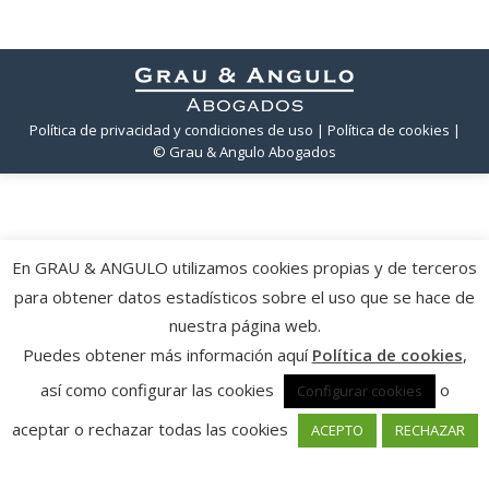
Política de privacidad y condiciones de uso
| Política de cookies
|
© Grau & Angulo Abogados
En GRAU & ANGULO utilizamos cookies propias y de terceros
para obtener datos estadísticos sobre el uso que se hace de
nuestra página web.
Puedes obtener más información aquí
Política de cookies
,
así como configurar las cookies
o
Configurar cookies
aceptar o rechazar todas las cookies
ACEPTO
RECHAZAR