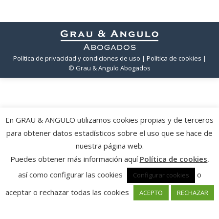
Política de privacidad y condiciones de uso
| Política de cookies
|
© Grau & Angulo Abogados
En GRAU & ANGULO utilizamos cookies propias y de terceros
para obtener datos estadísticos sobre el uso que se hace de
nuestra página web.
Puedes obtener más información aquí
Política de cookies
,
así como configurar las cookies
o
Configurar cookies
aceptar o rechazar todas las cookies
ACEPTO
RECHAZAR