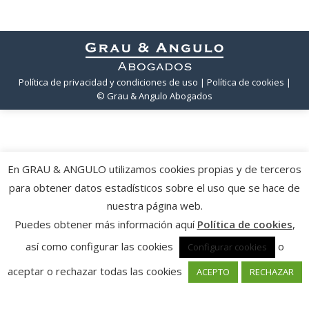
Política de privacidad y condiciones de uso
| Política de cookies
|
© Grau & Angulo Abogados
En GRAU & ANGULO utilizamos cookies propias y de terceros
para obtener datos estadísticos sobre el uso que se hace de
nuestra página web.
Puedes obtener más información aquí
Política de cookies
,
así como configurar las cookies
o
Configurar cookies
aceptar o rechazar todas las cookies
ACEPTO
RECHAZAR