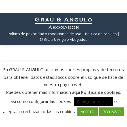
Política de privacidad y condiciones de uso
| Política de cookies
|
© Grau & Angulo Abogados
En GRAU & ANGULO utilizamos cookies propias y de terceros
para obtener datos estadísticos sobre el uso que se hace de
nuestra página web.
Puedes obtener más información aquí
Política de cookies
,
así como configurar las cookies
o
Configurar cookies
aceptar o rechazar todas las cookies
ACEPTO
RECHAZAR