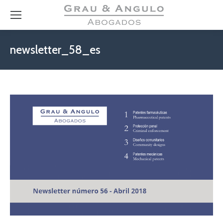
newsletter_58_es