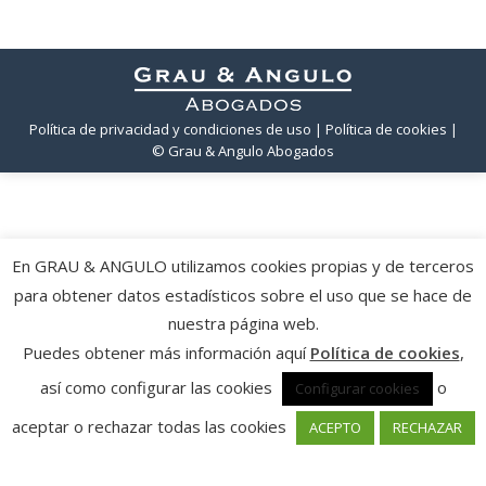
Política de privacidad y condiciones de uso
| Política de cookies
|
© Grau & Angulo Abogados
En GRAU & ANGULO utilizamos cookies propias y de terceros
para obtener datos estadísticos sobre el uso que se hace de
nuestra página web.
Puedes obtener más información aquí
Política de cookies
,
así como configurar las cookies
o
Configurar cookies
aceptar o rechazar todas las cookies
ACEPTO
RECHAZAR