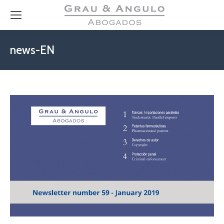
news-EN