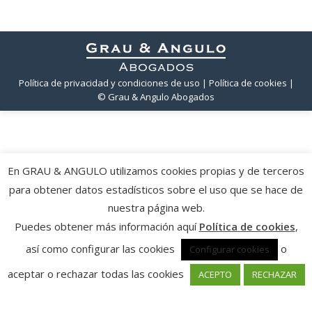
Política de privacidad y condiciones de uso
| Política de cookies
|
© Grau & Angulo Abogados
En GRAU & ANGULO utilizamos cookies propias y de terceros
para obtener datos estadísticos sobre el uso que se hace de
nuestra página web.
Puedes obtener más información aquí
Política de cookies
,
así como configurar las cookies
o
Configurar cookies
aceptar o rechazar todas las cookies
ACEPTO
RECHAZAR