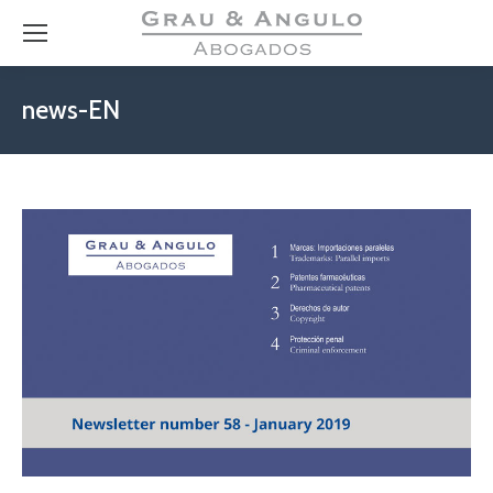
news-EN