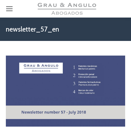
newsletter_57_en