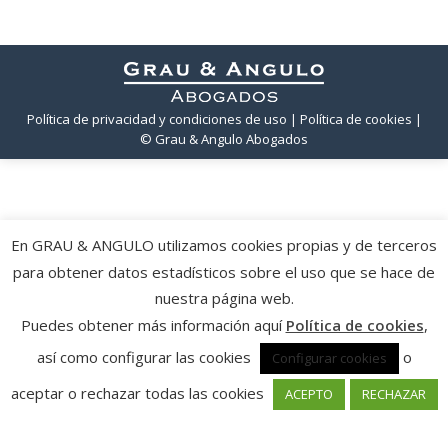
Política de privacidad y condiciones de uso
| Política de cookies
|
© Grau & Angulo Abogados
En GRAU & ANGULO utilizamos cookies propias y de terceros
para obtener datos estadísticos sobre el uso que se hace de
nuestra página web.
Puedes obtener más información aquí
Política de cookies
,
así como configurar las cookies
o
Configurar cookies
aceptar o rechazar todas las cookies
ACEPTO
RECHAZAR