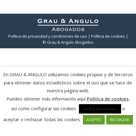
Política de privacidad y condiciones de uso
| Política de cookies
|
© Grau & Angulo Abogados
En GRAU & ANGULO utilizamos cookies propias y de terceros
para obtener datos estadísticos sobre el uso que se hace de
nuestra página web.
Puedes obtener más información aquí
Política de cookies
,
así como configurar las cookies
o
Configurar cookies
aceptar o rechazar todas las cookies
ACEPTO
RECHAZAR