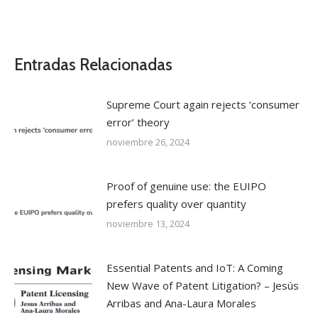
Entradas Relacionadas
Supreme Court again rejects ‘consumer
error’ theory
noviembre 26, 2024
Proof of genuine use: the EUIPO
prefers quality over quantity
noviembre 13, 2024
Essential Patents and IoT: A Coming
New Wave of Patent Litigation? – Jesús
Arribas and Ana-Laura Morales