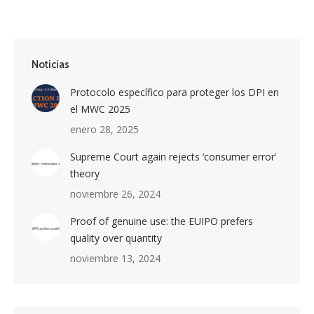
Noticias
Protocolo específico para proteger los DPI en
el MWC 2025
enero 28, 2025
Supreme Court again rejects ‘consumer error’
theory
noviembre 26, 2024
Proof of genuine use: the EUIPO prefers
quality over quantity
noviembre 13, 2024