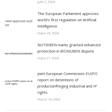
julio 2, 2024
The European Parliament approves
world’s first regulation on Artificial
Intelligence
mayo 29, 2024
NUTRIBEN marks granted enhanced
protection in BIONUBEN dispute
mayo 21, 2024
Joint European Commission-EUIPO
report on detentions of
productsinfringing industrial and IP
rights
marzo 14, 2024