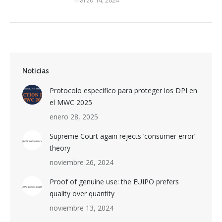
marzo 14, 2024
Noticias
Protocolo específico para proteger los DPI en
el MWC 2025
enero 28, 2025
Supreme Court again rejects ‘consumer error’
theory
noviembre 26, 2024
Proof of genuine use: the EUIPO prefers
quality over quantity
noviembre 13, 2024