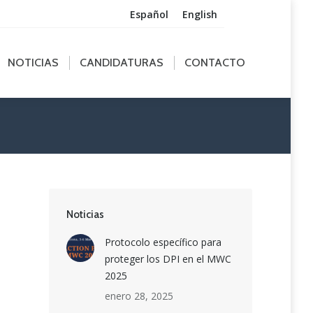
Español
English
ICIAS
CANDIDATURAS
CONTACTO
NOTICIAS
CANDIDATURAS
CONTACTO
Noticias
Protocolo específico para
proteger los DPI en el MWC
2025
enero 28, 2025