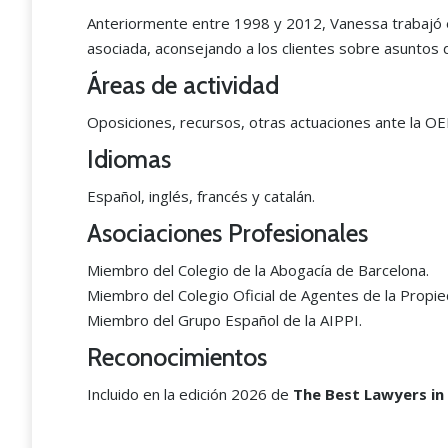
Anteriormente entre 1998 y 2012, Vanessa trabajó 
asociada, aconsejando a los clientes sobre asuntos 
Áreas de actividad
Oposiciones, recursos, otras actuaciones ante la O
Idiomas
Español, inglés, francés y catalán.
Asociaciones Profesionales
Miembro del Colegio de la Abogacía de Barcelona.
Miembro del Colegio Oficial de Agentes de la Propied
Miembro del Grupo Español de la AIPPI.
Reconocimientos
Incluido en la edición 2026 de
The Best Lawyers in