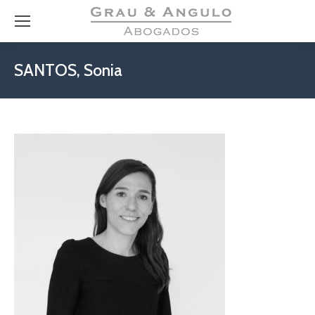
SANTOS, Sonia