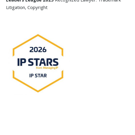
Litigation, Copyright