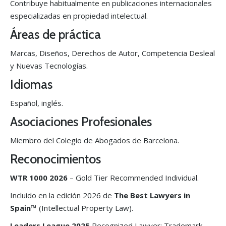
Contribuye habitualmente en publicaciones internacionales
especializadas en propiedad intelectual.
Áreas de práctica
Marcas, Diseños, Derechos de Autor, Competencia Desleal
y Nuevas Tecnologías.
Idiomas
Español, inglés.
Asociaciones Profesionales
Miembro del Colegio de Abogados de Barcelona.
Reconocimientos
WTR 1000 2026
– Gold Tier Recommended Individual.
Incluido en la edición 2026 de
The Best Lawyers in
Spain™
(Intellectual Property Law).
Leaders League 2025
Recognized Lawyer: Trademark