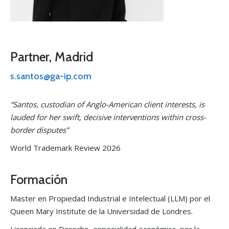
Partner, Madrid
s.santos@ga-ip.com
“Santos, custodian of Anglo-American client interests, is
lauded for her swift, decisive interventions within cross-
border disputes”
World Trademark Review 2026
Formación
Master en Propiedad Industrial e Intelectual (LLM) por el
Queen Mary Institute de la Universidad de Londres.