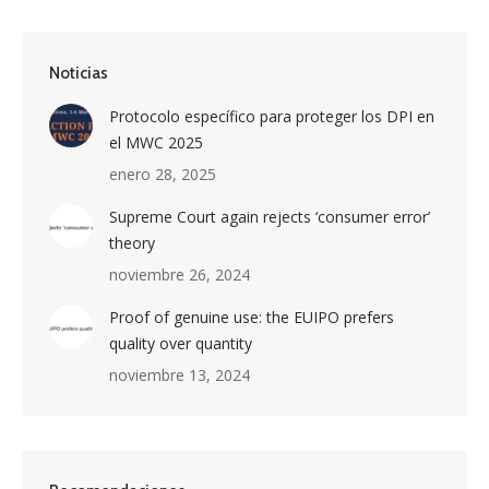
Noticias
Protocolo específico para proteger los DPI en
el MWC 2025
enero 28, 2025
Supreme Court again rejects ‘consumer error’
theory
noviembre 26, 2024
Proof of genuine use: the EUIPO prefers
quality over quantity
noviembre 13, 2024