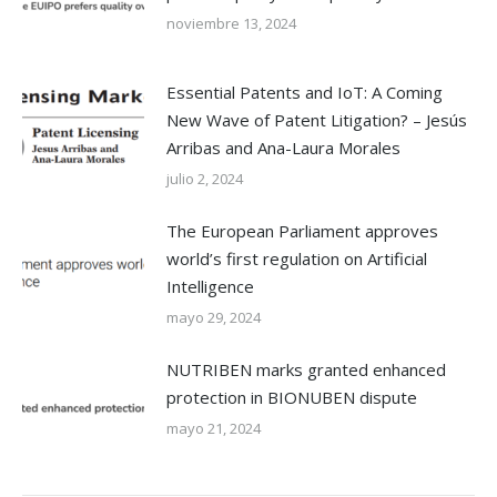
noviembre 13, 2024
Essential Patents and IoT: A Coming
New Wave of Patent Litigation? – Jesús
Arribas and Ana-Laura Morales
julio 2, 2024
The European Parliament approves
world’s first regulation on Artificial
Intelligence
mayo 29, 2024
NUTRIBEN marks granted enhanced
protection in BIONUBEN dispute
mayo 21, 2024