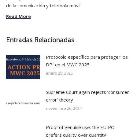
de la comunicación y telefonía móvil.
Read More
Entradas Relacionadas
Protocolo específico para proteger los
DPI en el MWC 2025
enero 28, 2025
Supreme Court again rejects ‘consumer
error’ theory
noviembre 26, 2024
Proof of genuine use: the EUIPO
prefers quality over quantity