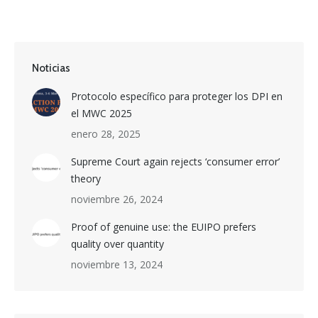
Noticias
Protocolo específico para proteger los DPI en
el MWC 2025
enero 28, 2025
Supreme Court again rejects ‘consumer error’
theory
noviembre 26, 2024
Proof of genuine use: the EUIPO prefers
quality over quantity
noviembre 13, 2024