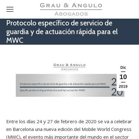
Protocolo específico de servicio de
guardia y de actuación rápida para el
MWC
Dic
10
2019
Entre los días 24 y 27 de febrero de 2020 se va a celebrar
en Barcelona una nueva edición del Mobile World Congress
(MWC), el evento más importante del mundo en el sector